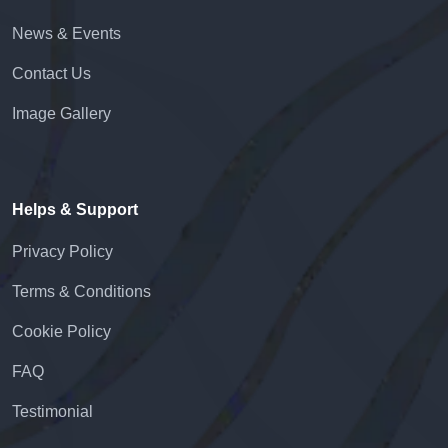
News & Events
Contact Us
Image Gallery
Helps & Support
Privacy Policy
Terms & Conditions
Cookie Policy
FAQ
Testimonial