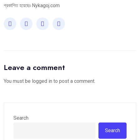
প্রকাশিত হয়েছেঃ
Nykagoj.com
Leave a comment
You must be
logged in
to post a comment.
Search
Search