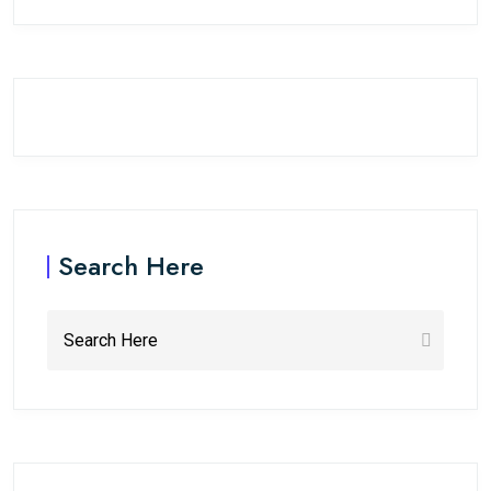
Search Here