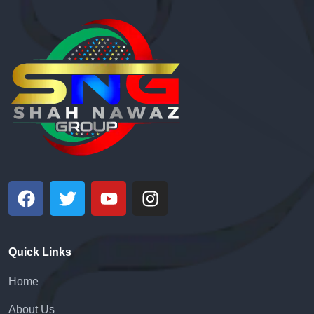
Quick Links
Home
About Us