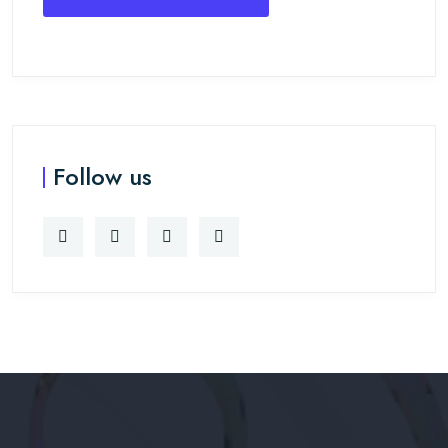
Follow us