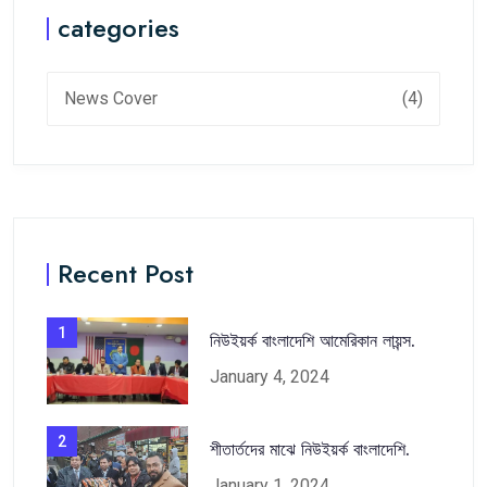
categories
News Cover
(4)
Recent Post
1
নিউইয়র্ক বাংলাদেশি আমেরিকান লায়ন্স.
January 4, 2024
2
শীতার্তদের মাঝে নিউইয়র্ক বাংলাদেশি.
January 1, 2024