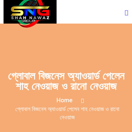
গ্লোবাল বিজনেস অ্যাওয়ার্ড পেলেন
শাহ নেওয়াজ ও রানো নেওয়াজ
Home
গ্লোবাল বিজনেস অ্যাওয়ার্ড পেলেন শাহ নেওয়াজ ও রানো
নেওয়াজ