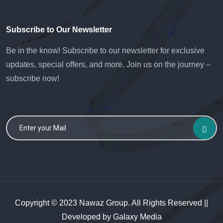
Subscribe to Our Newsletter
Be in the know! Subscribe to our newsletter for exclusive
updates, special offers, and more. Join us on the journey –
subscribe now!
Copyright © 2023 Nawaz Group. All Rights Reserved ||
Developed by
Galaxy Media