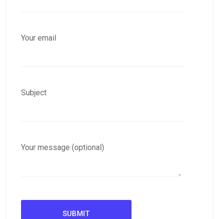
Your email
Subject
Your message (optional)