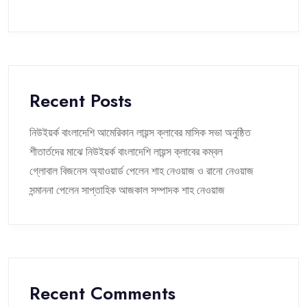
Recent Posts
নিউইয়র্ক বাংলাদেশি আমেরিকান লায়ন্স ক্লাবের মাসিক সভা অনুষ্ঠিত
শীতার্তদের মাঝে নিউইয়র্ক বাংলাদেশি লায়ন্স ক্লাবের কম্বল
গ্লোবাল বিজনেস অ্যাওয়ার্ড পেলেন শাহ নেওয়াজ ও রানো নেওয়াজ
সন্মাননা পেলেন সাপ্তাহিক আজকাল সম্পাদক শাহ নেওয়াজ
Recent Comments