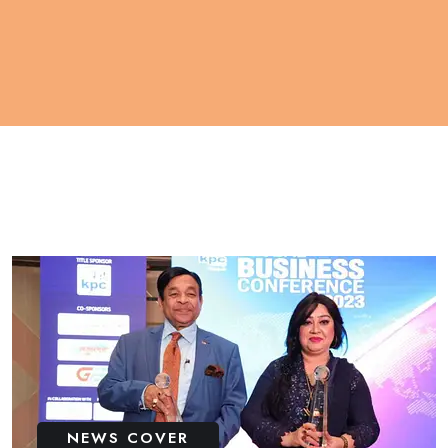
NEWS COVER