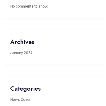
No comments to show.
Archives
January 2024
Categories
News Cover