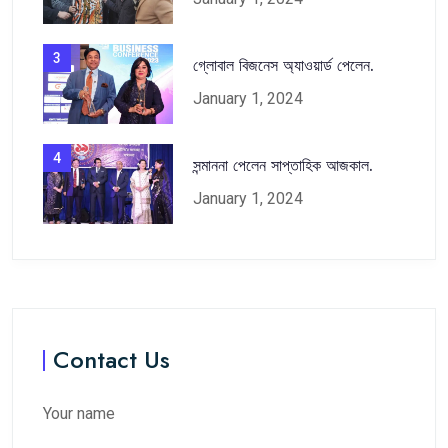
3
গ্লোবাল বিজনেস অ্যাওয়ার্ড পেলেন.
January 1, 2024
4
সন্মাননা পেলেন সাপ্তাহিক আজকাল.
January 1, 2024
Contact Us
Your name